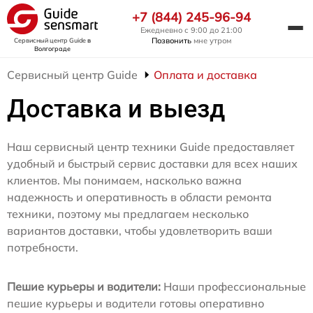
+7 (844) 245-96-94
Ежедневно с 9:00 до 21:00
Позвонить
мне утром
Сервисный центр Guide
в
Волгограде
Сервисный центр Guide
Оплата и доставка
Доставка и выезд
Наш сервисный центр техники Guide предоставляет
удобный и быстрый сервис доставки для всех наших
клиентов. Мы понимаем, насколько важна
надежность и оперативность в области ремонта
техники, поэтому мы предлагаем несколько
вариантов доставки, чтобы удовлетворить ваши
потребности.
Пешие курьеры и водители:
Наши профессиональные
пешие курьеры и водители готовы оперативно