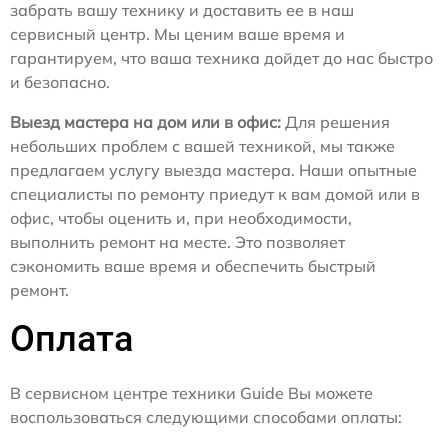
забрать вашу технику и доставить ее в наш
сервисный центр. Мы ценим ваше время и
гарантируем, что ваша техника дойдет до нас быстро
и безопасно.
Выезд мастера на дом или в офис:
Для решения
небольших проблем с вашей техникой, мы также
предлагаем услугу выезда мастера. Наши опытные
специалисты по ремонту приедут к вам домой или в
офис, чтобы оценить и, при необходимости,
выполнить ремонт на месте. Это позволяет
сэкономить ваше время и обеспечить быстрый
ремонт.
Оплата
В сервисном центре техники Guide Вы можете
воспользоваться следующими способами оплаты: