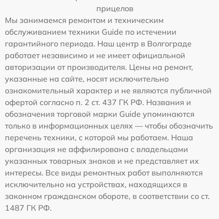
прицелов
Мы занимаемся ремонтом и техническим
обслуживанием техники Guide по истечении
гарантийного периода. Наш центр в Волгограде
работает независимо и не имеет официальной
авторизации от производителя. Цены на ремонт,
указанные на сайте, носят исключительно
ознакомительный характер и не являются публичной
офертой согласно п. 2 ст. 437 ГК РФ. Названия и
обозначения торговой марки Guide упоминаются
только в информационных целях — чтобы обозначить
перечень техники, с которой мы работаем. Наша
организация не аффилирована с владельцами
указанных товарных знаков и не представляет их
интересы. Все виды ремонтных работ выполняются
исключительно на устройствах, находящихся в
законном гражданском обороте, в соответствии со ст.
1487 ГК РФ.