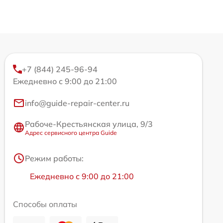
+7 (844) 245-96-94
Ежедневно с 9:00 до 21:00
info@guide-repair-center.ru
Рабоче-Крестьянская улица, 9/3
Адрес сервисного центра Guide
Режим работы:
Ежедневно с 9:00 до 21:00
Способы оплаты