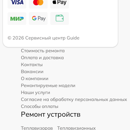
© 2026 Сервисный центр Guide
Стоимость ремонта
Оплата и доставка
Контакты
Вакансии
О компании
Ремонтируемые модели
Наши услуги
Согласие на обработку персональных данных
Способы оплаты
Ремонт устройств
Тепловизоров
Тепловизионных