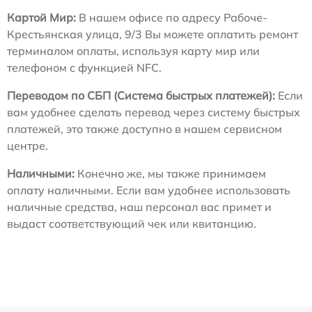
Картой Мир:
В нашем офисе по адресу Рабоче-
Крестьянская улица, 9/3 Вы можете оплатить ремонт
терминалом оплаты, используя карту мир или
телефоном с функцией NFC.
Переводом по СБП (Система быстрых платежей):
Если
вам удобнее сделать перевод через систему быстрых
платежей, это также доступно в нашем сервисном
центре.
Наличными:
Конечно же, мы также принимаем
оплату наличными. Если вам удобнее использовать
наличные средства, наш персонал вас примет и
выдаст соответствующий чек или квитанцию.